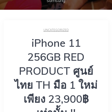
samsung
UNCATEGORIZED
iPhone 11
256GB RED
PRODUCT ศูนย์
ไทย TH มือ 1 ใหม่
เพียง 23,900฿