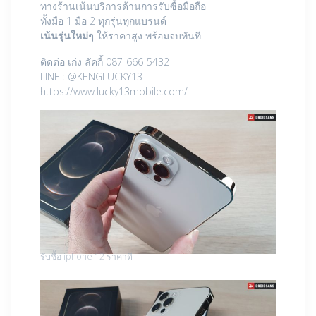
ทางร้านเน้นบริการด้านการรับซื้อมือถือ
ทั้งมือ 1 มือ 2 ทุกรุ่นทุกแบรนด์
เน้นรุ่นใหม่ๆ
ให้ราคาสูง พร้อมจบทันที
ติดต่อ เก่ง ลัคกี้ 087-666-5432
LINE : @KENGLUCKY13
https://www.lucky13mobile.com/
รับซื้อ iphone 12 ราคาดี