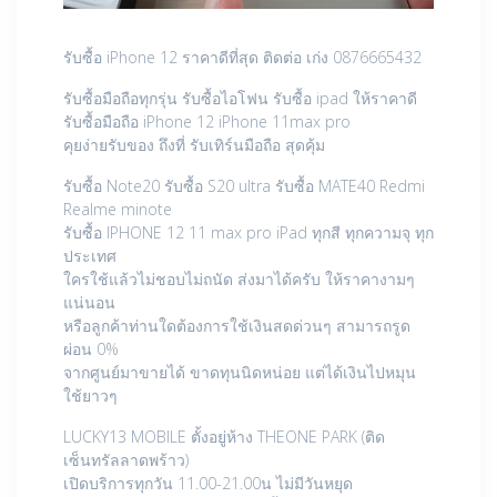
รับซื้อ iPhone 12 ราคาดีที่สุด ติดต่อ เก่ง 0876665432
รับซื้อมือถือทุกรุ่น รับซื้อไอโฟน รับซื้อ ipad ให้ราคาดี
รับซื้อมือถือ iPhone 12 iPhone 11max pro
คุยง่ายรับของ ถึงที่ รับเทิร์นมือถือ สุดคุ้ม
รับซื้อ Note20 รับซื้อ S20 ultra รับซื้อ MATE40 Redmi
Realme minote
รับซื้อ IPHONE 12 11 max pro iPad ทุกสี ทุกความจุ ทุก
ประเทศ
ใครใช้แล้วไม่ชอบไม่ถนัด ส่งมาได้ครับ ให้ราคางามๆ
แน่นอน
หรือลูกค้าท่านใดต้องการใช้เงินสดด่วนๆ สามารถรูด
ผ่อน 0%
จากศูนย์มาขายได้ ขาดทุนนิดหน่อย แต่ได้เงินไปหมุน
ใช้ยาวๆ
LUCKY13 MOBILE ตั้งอยู่ห้าง THEONE PARK (ติด
เซ็นทรัลลาดพร้าว)
เปิดบริการทุกวัน 11.00-21.00น ไม่มีวันหยุด