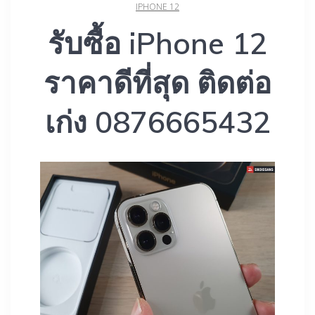
IPHONE 12
รับซื้อ iPhone 12
ราคาดีที่สุด ติดต่อ
เก่ง 0876665432