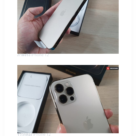
ภาพจริง iPhone 12
รีวิวกล้อง iPhone 12