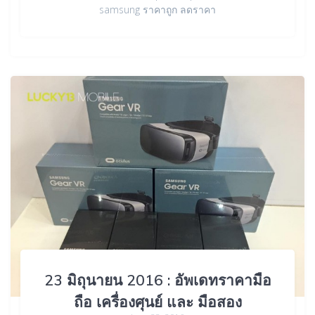
samsung ราคาถูก ลดราคา
23 มิถุนายน 2016 : อัพเดทราคามือ
ถือ เครื่องศุนย์ และ มือสอง