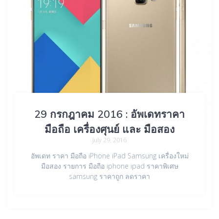
29 กรกฎาคม 2016 : อัพเดทราคา
มือถือ เครื่องศุนย์ และ มือสอง
July 29, 2016
อัพเดท ราคา มือถือ iPhone iPad Samsung เครื่องใหม่
มือสอง รายการ มือถือ iphone ipad ราคาพิเศษ
samsung ราคาถูก ลดราคา