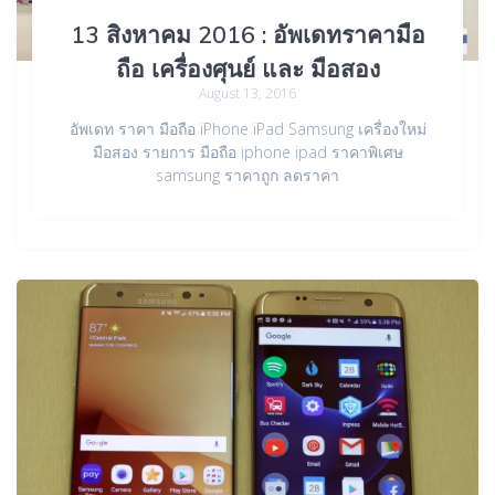
13 สิงหาคม 2016 : อัพเดทราคามือ
ถือ เครื่องศุนย์ และ มือสอง
August 13, 2016
อัพเดท ราคา มือถือ iPhone iPad Samsung เครื่องใหม่
มือสอง รายการ มือถือ iphone ipad ราคาพิเศษ
samsung ราคาถูก ลดราคา