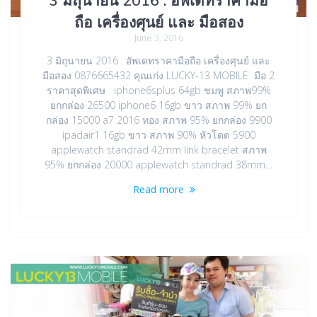
ถือ เครื่องศุนย์ และ มือสอง
June 3, 2016
3 มิถุนายน 2016 : อัพเดทราคามือถือ เครื่องศุนย์ และ
มือสอง 0876665432 คุณเก่ง LUCKY-13 MOBILE มือ 2
ราคาสุดพิเศษ iphone6splus 64gb ชมพู สภาพ99%
ยกกล่อง 26500 iphone6 16gb ขาว สภาพ 99% ยก
กล่อง 15000 a7 2016 ทอง สภาพ 95% ยกกล่อง 9900
ipadair1 16gb ขาว สภาพ 90% หัวโดด 5900
applewatch standrad 42mm link bracelet สภาพ
95% ยกกล่อง 20000 applewatch standrad 38mm…
Read more