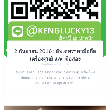
2 กันยายน 2016 : อัพเดทราคามือถือ
เครื่องศูนย์ และ มือสอง
September 2, 2016
อัพเดท ราคา มือถือ iPhone iPad Samsung เครื่องใหม่
มือสอง รายการ มือถือ iphone ipad ราคาพิเศษ
samsung ราคาถูก ลดราคา