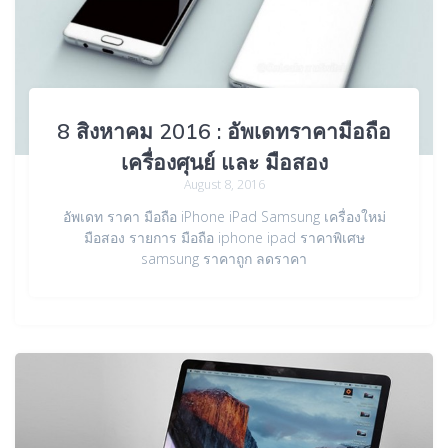
8 สิงหาคม 2016 : อัพเดทราคามือถือ
เครื่องศุนย์ และ มือสอง
August 8, 2016
อัพเดท ราคา มือถือ iPhone iPad Samsung เครื่องใหม่
มือสอง รายการ มือถือ iphone ipad ราคาพิเศษ
samsung ราคาถูก ลดราคา