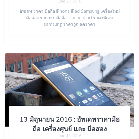
June 23, 2016
อัพเดท ราคา มือถือ iPhone iPad Samsung เครื่องใหม่
มือสอง รายการ มือถือ iphone ipad ราคาพิเศษ
samsung ราคาถูก ลดราคา
13 มิถุนายน 2016 : อัพเดทราคามือ
ถือ เครื่องศุนย์ และ มือสอง
June 13, 2016