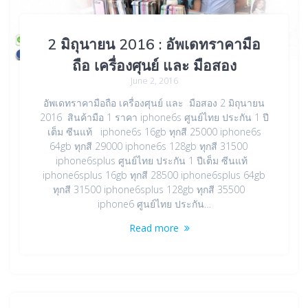
2 มิถุนายน 2016 : อัพเดทราคามือ
ถือ เครื่องศุนย์ และ มือสอง
June 2, 2016
อัพเดทราคามือถือ เครื่องศุนย์ และ มือสอง 2 มิถุนายน
2016 สินค้ามือ 1 ราคา iphone6s ศูนย์ไทย ประกัน 1 ปี
เต็ม ซีนแท้ iphone6s 16gb ทุกสี 25000 iphone6s
64gb ทุกสี 29000 iphone6s 128gb ทุกสี 31500
iphone6splus ศูนย์ไทย ประกัน 1 ปีเต็ม ซีนแท้
iphone6splus 16gb ทุกสี 28500 iphone6splus 64gb
ทุกสี 31500 iphone6splus 128gb ทุกสี 35500
iphone6 ศูนย์ไทย ประกัน…
Read more