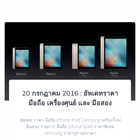
20 กรกฎาคม 2016 : อัพเดทราคา
มือถือ เครื่องศุนย์ และ มือสอง
July 20, 2016
อัพเดท ราคา มือถือ iPhone iPad Samsung เครื่องใหม่
มือสอง รายการ มือถือ iphone ipad ราคาพิเศษ
samsung ราคาถูก ลดราคา