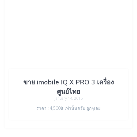
ขาย imobile IQ X PRO 3 เครื่อง
ศูนย์ไทย
January 14, 2016
ราคา : 4,500฿ เท่านั้นครับ ถูกๆเลย