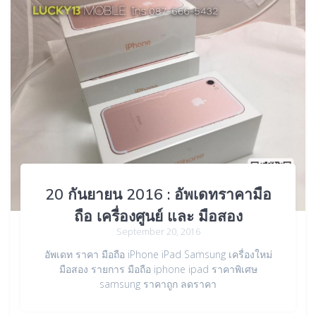
20 กันยายน 2016 : อัพเดทราคามือ
ถือ เครื่องศูนย์ และ มือสอง
September 20, 2016
อัพเดท ราคา มือถือ iPhone iPad Samsung เครื่องใหม่
มือสอง รายการ มือถือ iphone ipad ราคาพิเศษ
samsung ราคาถูก ลดราคา