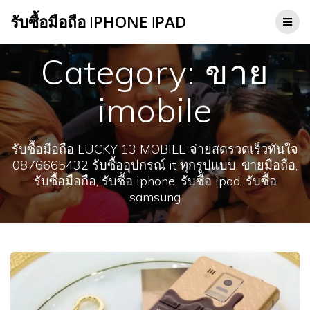
Skip
รับซื้อมือถือ
I
PHONE
I
PAD
to
content
Category:
ขาย
imobile
รับซื้อมือถือ LUCKY 13 MOBILE จ่ายสดรวดเร็วทันใจ
0876665432 รับซื้ออุปกรณ์ it ทุกรูปแบบ, ขายมือถือ,
รับซื้อมือถือ, รับซื้อ iphone, รับซื้อ ipad, รับซื้อ
samsung