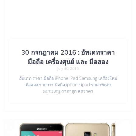
30 กรกฎาคม 2016 : อัพเดทราคา
มือถือ เครื่องศุนย์ และ มือสอง
July 30, 2016
อัพเดท ราคา มือถือ iPhone iPad Samsung เครื่องใหม่
มือสอง รายการ มือถือ iphone ipad ราคาพิเศษ
samsung ราคาถูก ลดราคา