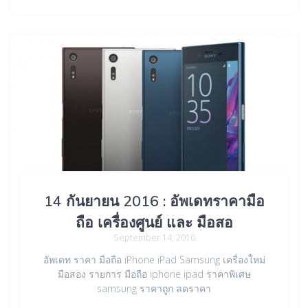
14 กันยายน 2016 : อัพเดทราคามือ
ถือ เครื่องศูนย์ และ มือสอ
September 14, 2016
อัพเดท ราคา มือถือ iPhone iPad Samsung เครื่องใหม่
มือสอง รายการ มือถือ iphone ipad ราคาพิเศษ
samsung ราคาถูก ลดราคา