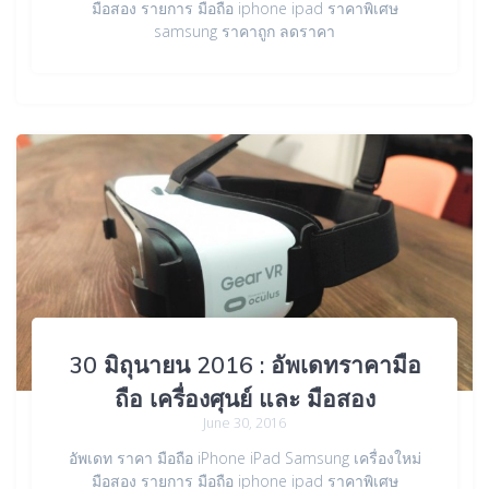
มือสอง รายการ มือถือ iphone ipad ราคาพิเศษ
samsung ราคาถูก ลดราคา
30 มิถุนายน 2016 : อัพเดทราคามือ
ถือ เครื่องศุนย์ และ มือสอง
June 30, 2016
อัพเดท ราคา มือถือ iPhone iPad Samsung เครื่องใหม่
มือสอง รายการ มือถือ iphone ipad ราคาพิเศษ