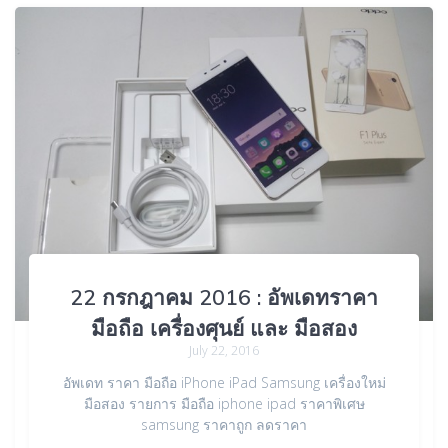
22 กรกฎาคม 2016 : อัพเดทราคา
มือถือ เครื่องศุนย์ และ มือสอง
July 22, 2016
อัพเดท ราคา มือถือ iPhone iPad Samsung เครื่องใหม่
มือสอง รายการ มือถือ iphone ipad ราคาพิเศษ
samsung ราคาถูก ลดราคา