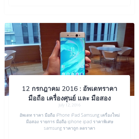
12 กรกฎาคม 2016 : อัพเดทราคา
มือถือ เครื่องศุนย์ และ มือสอง
July 12, 2016
อัพเดท ราคา มือถือ iPhone iPad Samsung เครื่องใหม่
มือสอง รายการ มือถือ iphone ipad ราคาพิเศษ
samsung ราคาถูก ลดราคา