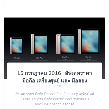
15 กรกฎาคม 2016 : อัพเดทราคา
มือถือ เครื่องศุนย์ และ มือสอง
July 15, 2016
อัพเดท ราคา มือถือ iPhone iPad Samsung เครื่องใหม่
มือสอง รายการ มือถือ iphone ipad ราคาพิเศษ
samsung ราคาถูก ลดราคา