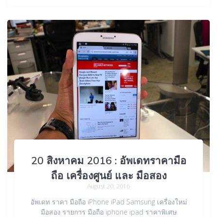
20 สิงหาคม 2016 : อัพเดทราคามือ
ถือ เครื่องศูนย์ และ มือสอง
August 20, 2016
อัพเดท ราคา มือถือ iPhone iPad Samsung เครื่องใหม่
มือสอง รายการ มือถือ iphone ipad ราคาพิเศษ