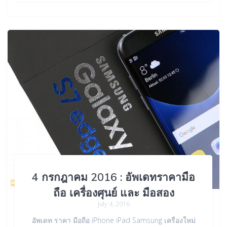
4 กรกฎาคม 2016 : อัพเดทราคามือ
ถือ เครื่องศุนย์ และ มือสอง
July 4, 2016
อัพเดท ราคา มือถือ iPhone iPad Samsung เครื่องใหม่