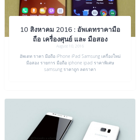
10 สิงหาคม 2016 : อัพเดทราคามือ
ถือ เครื่องศุนย์ และ มือสอง
August 10, 2016
อัพเดท ราคา มือถือ iPhone iPad Samsung เครื่องใหม่
มือสอง รายการ มือถือ iphone ipad ราคาพิเศษ
samsung ราคาถูก ลดราคา