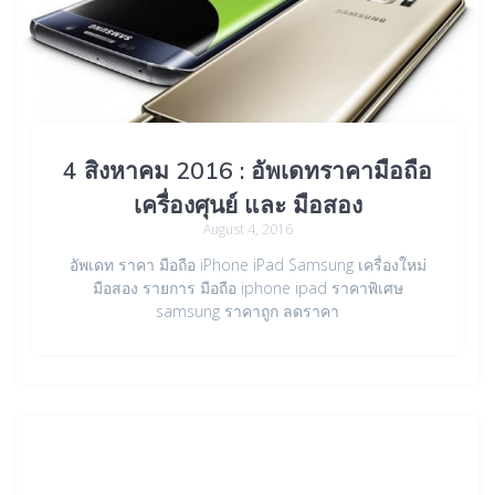
4 สิงหาคม 2016 : อัพเดทราคามือถือ
เครื่องศุนย์ และ มือสอง
August 4, 2016
อัพเดท ราคา มือถือ iPhone iPad Samsung เครื่องใหม่
มือสอง รายการ มือถือ iphone ipad ราคาพิเศษ
samsung ราคาถูก ลดราคา