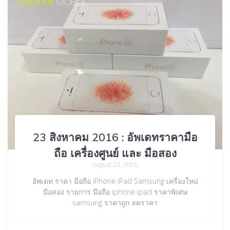
23 สิงหาคม 2016 : อัพเดทราคามือ
ถือ เครื่องศูนย์ และ มือสอง
August 23, 2016
อัพเดท ราคา มือถือ iPhone iPad Samsung เครื่องใหม่
มือสอง รายการ มือถือ iphone ipad ราคาพิเศษ
samsung ราคาถูก ลดราคา