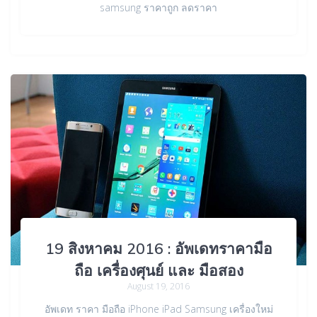
samsung ราคาถูก ลดราคา
19 สิงหาคม 2016 : อัพเดทราคามือ
ถือ เครื่องศุนย์ และ มือสอง
August 19, 2016
อัพเดท ราคา มือถือ iPhone iPad Samsung เครื่องใหม่