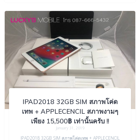
IPAD2018 32GB SIM สภาพโค่ด
เทพ + APPLECENCIL สภาพงามๆ
เพียง 15,500฿ เท่านั้นครับ !!
January 31, 2019
IPAD2018 32GB SIM สภาพโค่ดเทพ + APPLECENCIL