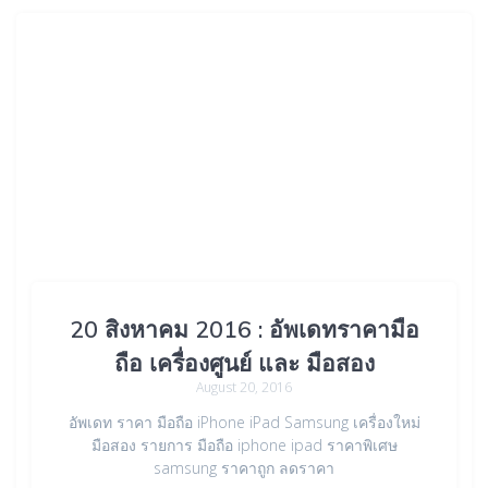
20 สิงหาคม 2016 : อัพเดทราคามือ
ถือ เครื่องศูนย์ และ มือสอง
August 20, 2016
อัพเดท ราคา มือถือ iPhone iPad Samsung เครื่องใหม่
มือสอง รายการ มือถือ iphone ipad ราคาพิเศษ
samsung ราคาถูก ลดราคา