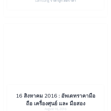
samsung ราคาถูก ลดราคา
16 สิงหาคม 2016 : อัพเดทราคามือ
ถือ เครื่องศุนย์ และ มือสอง
August 16, 2016