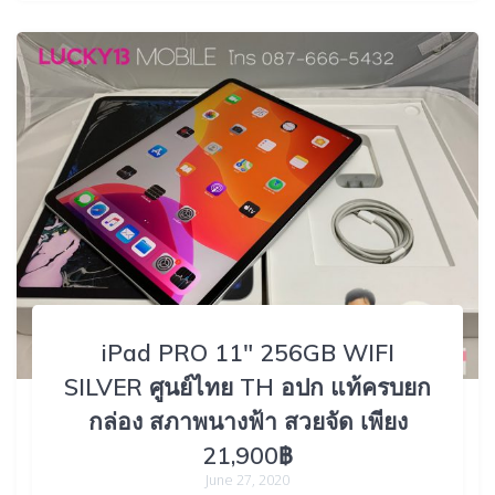
iPad PRO 11″ 256GB WIFI
SILVER ศูนย์ไทย TH อปก แท้ครบยก
กล่อง สภาพนางฟ้า สวยจัด เพียง
21,900฿
June 27, 2020