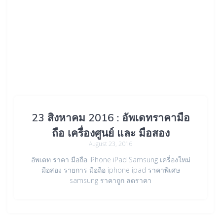
23 สิงหาคม 2016 : อัพเดทราคามือ
ถือ เครื่องศูนย์ และ มือสอง
August 23, 2016
อัพเดท ราคา มือถือ iPhone iPad Samsung เครื่องใหม่
มือสอง รายการ มือถือ iphone ipad ราคาพิเศษ
samsung ราคาถูก ลดราคา