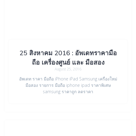
25 สิงหาคม 2016 : อัพเดทราคามือ
ถือ เครื่องศูนย์ และ มือสอง
August 25, 2016
อัพเดท ราคา มือถือ iPhone iPad Samsung เครื่องใหม่
มือสอง รายการ มือถือ iphone ipad ราคาพิเศษ
samsung ราคาถูก ลดราคา