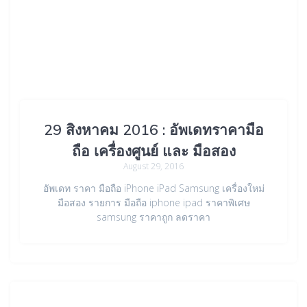
29 สิงหาคม 2016 : อัพเดทราคามือ
ถือ เครื่องศูนย์ และ มือสอง
August 29, 2016
อัพเดท ราคา มือถือ iPhone iPad Samsung เครื่องใหม่
มือสอง รายการ มือถือ iphone ipad ราคาพิเศษ
samsung ราคาถูก ลดราคา