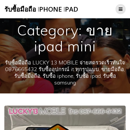
Skip
รับซื้อมือถือ
I
PHONE
I
PAD
to
content
Category:
ขาย
ipad mini
รับซื้อมือถือ LUCKY 13 MOBILE จ่ายสดรวดเร็วทันใจ
0876665432 รับซื้ออุปกรณ์ it ทุกรูปแบบ, ขายมือถือ,
รับซื้อมือถือ, รับซื้อ iphone, รับซื้อ ipad, รับซื้อ
samsung