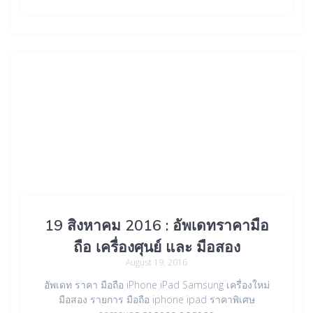
19 สิงหาคม 2016 : อัพเดทราคามือ
ถือ เครื่องศุนย์ และ มือสอง
August 19, 2016
อัพเดท ราคา มือถือ iPhone iPad Samsung เครื่องใหม่
มือสอง รายการ มือถือ iphone ipad ราคาพิเศษ