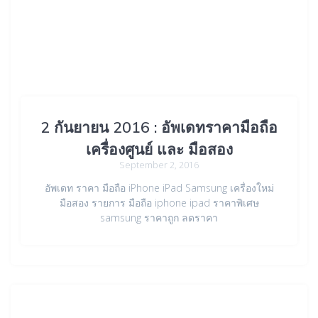
2 กันยายน 2016 : อัพเดทราคามือถือ
เครื่องศูนย์ และ มือสอง
September 2, 2016
อัพเดท ราคา มือถือ iPhone iPad Samsung เครื่องใหม่
มือสอง รายการ มือถือ iphone ipad ราคาพิเศษ
samsung ราคาถูก ลดราคา