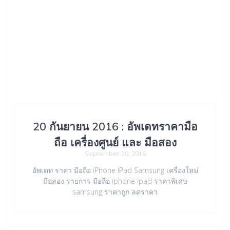
20 กันยายน 2016 : อัพเดทราคามือ
ถือ เครื่องศูนย์ และ มือสอง
September 20, 2016
อัพเดท ราคา มือถือ iPhone iPad Samsung เครื่องใหม่
มือสอง รายการ มือถือ iphone ipad ราคาพิเศษ
samsung ราคาถูก ลดราคา