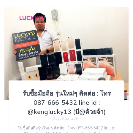
รับซื้อมือถือ รุ่นใหม่ๆ ติดต่อ : โทร
087-666-5432 line id :
@kenglucky13 (มี@ด้วยจ้า)
August 23, 2017
รับซื้อมือถือรุ่นใหม่ๆ ติดต่อ : โทร 087-666-5432 line id