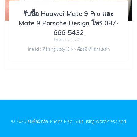
รับซื้อ Huawei Mate 9 Pro และ
Mate 9 Porsche Design โทร 087-
666-5432
February 1, 2017
line id : @kenglucky13 >> ต้องมี @ ด้านหน้า
© 2026 รับซื้อมือถือ iPhone iPad. Built using WordPress and
EmpowerWP Theme
.