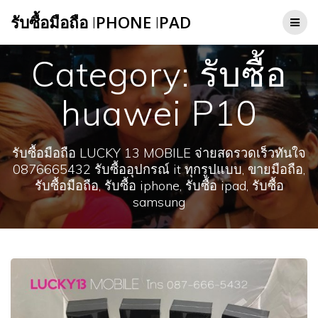
Skip
รับซื้อมือถือ
I
PHONE
I
PAD
to
content
Category:
รับซื้อ
huawei P10
รับซื้อมือถือ LUCKY 13 MOBILE จ่ายสดรวดเร็วทันใจ
0876665432 รับซื้ออุปกรณ์ it ทุกรูปแบบ, ขายมือถือ,
รับซื้อมือถือ, รับซื้อ iphone, รับซื้อ ipad, รับซื้อ
samsung