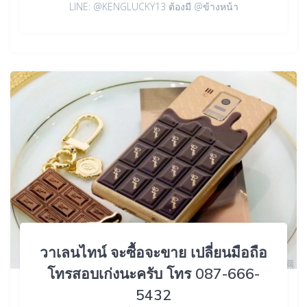
LINE: @KENGLUCKY13 ต้องมี @ข้างหน้า
วาเลนไทน์ จะซื้อจะขาย เปลี่ยนมือถือ
โทรสอบเก่งนะครับ โทร 087-666-
5432