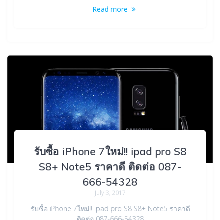
Read more
รับซื้อ iPhone 7ใหม่!! ipad pro S8
S8+ Note5 ราคาดี ติดต่อ 087-
666-54328
July 3, 2017
รับซื้อ iPhone 7ใหม่!! ipad pro S8 S8+ Note5 ราคาดี
ติดต่อ 087-666-54328