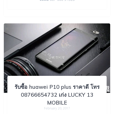
รับซื้อ huawei P10 plus ราคาดี โทร
08766654732 เก่ง LUCKY 13
MOBILE
February 20, 2017