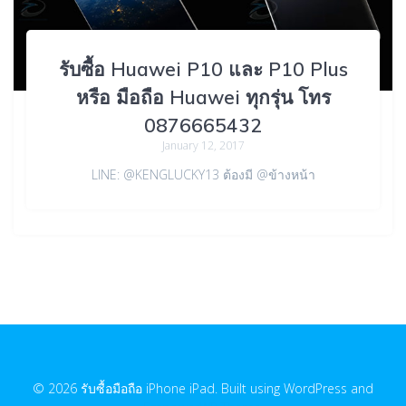
รับซื้อ Huawei P10 และ P10 Plus
หรือ มือถือ Huawei ทุกรุ่น โทร
0876665432
January 12, 2017
LINE: @KENGLUCKY13 ต้องมี @ข้างหน้า
© 2026 รับซื้อมือถือ iPhone iPad. Built using WordPress and