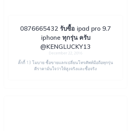
0876665432 รับซื้อ ipad pro 9.7
iphone ทุกรุ่น ครับ
@KENGLUCKY13
December 22, 2016
ลั๊กกี้ 13 โมบาย ซื้อขายแลกเปลี่ยนโทรศัพท์มือถือทุกรุ่น
ตีราคามั่นใจว่าให้สูงจริงและซื้อจริง