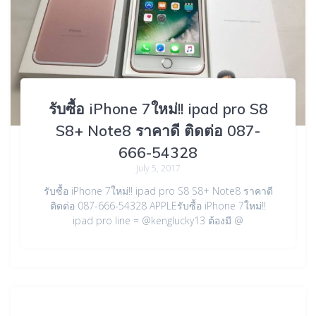
รับซื้อ iPhone 7ใหม่!! ipad pro S8
S8+ Note8 ราคาดี ติดต่อ 087-
666-54328
July 5, 2017
รับซื้อ iPhone 7ใหม่!! ipad pro S8 S8+ Note8 ราคาดี
ติดต่อ 087-666-54328 APPLEรับซื้อ iPhone 7ใหม่!!
ipad pro line = @kenglucky13 ต้องมี @