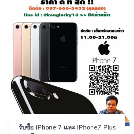
รับซื้อ iPhone 7 และ iPhone7 Plus