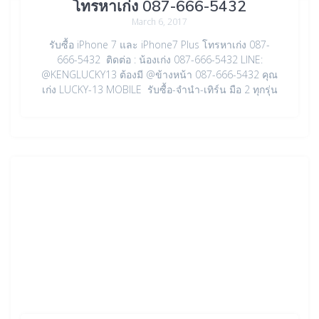
โทรหาเก่ง 087-666-5432
March 6, 2017
รับซื้อ iPhone 7 และ iPhone7 Plus โทรหาเก่ง 087-
666-5432 ติดต่อ : น้องเก่ง 087-666-5432 LINE:
@KENGLUCKY13 ต้องมี @ข้างหน้า 087-666-5432 คุณ
เก่ง LUCKY-13 MOBILE รับซื้อ-จำนำ-เทิร์น มือ 2 ทุกรุ่น