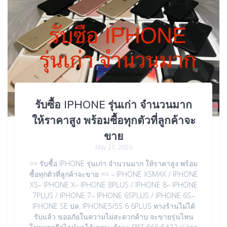
รับซื้อ IPHONE รุ่นเก่า จำนวนมาก
ให้ราคาสูง พร้อมซื้อทุกตัวที่ลูกค้าจะ
ขาย
May 21, 2020
>> รับซื้อ IPHONE รุ่นเก่า จำนวนมาก ให้ราคาสูง พร้อม
ซื้อทุกตัวที่ลูกค้าจะขาย << – IPHONE XSMAX / IPHONE
XS– IPHONE X– IPHONE 8PLUS / IPHONE 8– IPHONE
7PLUS / IPHONE 7– IPHONE 6SPLUS / IPHONE 6S–
IPHONE SE ปล. IPHONE5/5S 6 6PLUS ทางร้านไม่ได้
รับแล้ว ขออภัยในความไม่สะดวกค้าบ จะขายรุ่นไหน