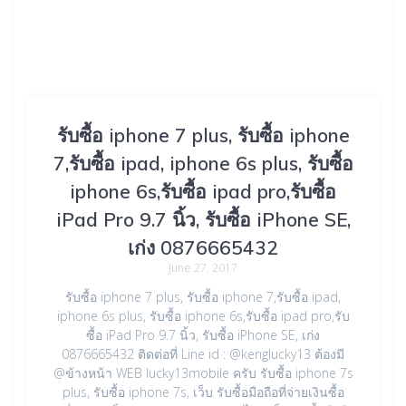
รับซื้อ iphone 7 plus, รับซื้อ iphone
7,รับซื้อ ipad, iphone 6s plus, รับซื้อ
iphone 6s,รับซื้อ ipad pro,รับซื้อ
iPad Pro 9.7 นิ้ว, รับซื้อ iPhone SE,
เก่ง 0876665432
June 27, 2017
รับซื้อ iphone 7 plus, รับซื้อ iphone 7,รับซื้อ ipad,
iphone 6s plus, รับซื้อ iphone 6s,รับซื้อ ipad pro,รับ
ซื้อ iPad Pro 9.7 นิ้ว, รับซื้อ iPhone SE, เก่ง
0876665432 ติดต่อที่ Line id : @kenglucky13 ต้องมี
@ข้างหน้า WEB lucky13mobile ครับ รับซื้อ iphone 7s
plus, รับซื้อ iphone 7s, เว็บ รับซื้อมือถือที่จ่ายเงินซื้อ