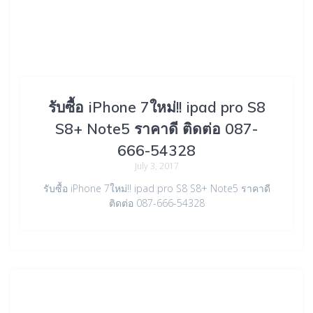
รับซื้อ iPhone 7ใหม่!! ipad pro S8
S8+ Note5 ราคาดี ติดต่อ 087-
666-54328
July 3, 2017
รับซื้อ iPhone 7ใหม่!! ipad pro S8 S8+ Note5 ราคาดี
ติดต่อ 087-666-54328