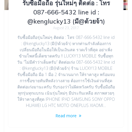
รับซื้อมือถือ รุ่นใหม่ๆ ติดต่อ : โทร
087-666-5432 line id :
@kenglucky13 (มี@ด้วยจ้า)
August 23, 2017
รับซื้อมือถือรุ่นใหม่ๆ ติดต่อ : โทร 087-666-5432 line id
: @kenglucky13 (มี@ด้วยจ้า) หากท่านกำลังต้องการ
เปลี่ยนมือถือในมือให้เป็นเงินสด รวดเร็วที่สุด อย่าเพิ่ง
ข้ามโพสนี้เด็ดขาดครับ !! LUCKY13 MOBILE รับซื้อทุก
วัน “ไม่มีคำว่าเต็มครับ” ติดต่อเก่ง 087-666-5432 line id
: @kenglucky13 (มี@ด้วยจ้า) ร้าน LUCKY13 MOBILE
รับซื้อมือถือ มือ 1 มือ 2 จำนวนมาก ให้ราคาสูง พร้อมจบ
การซื้อขายทันทีหลังวางสาย ต้องการใช้เงินด่วนที่สุด
ติดต่อเก่งมานะครับ รับรองว่าไม่ผิดหวังครับ รับซื้อมือถือ
ทุกรุ่นทุกแบรน เน้นรุ่นใหม่ๆ มีประกันเหลือ สภาพสวยๆ
ให้ราคาสูงที่สุด IPHONE IPAD SAMSUNG SONY OPPO
HUAWEI LG HTC MOTO ONEPLUS XIAOMI…
Read more