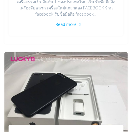
เครื่องรวดเร็ว อันดับ 1 ของประเทศไทย เว็บ รับซื้อมือถือ
เครื่องจับฉลาก เครื่องใหม่แกะกล่อง FACEBOOK ร้าน
facebook รับซื้อมือถือ facebook…
Read more