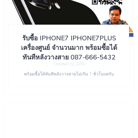
รับซื้อ IPHONE7 IPHONE7PLUS
เครื่องศูนย์ จำนวนมาก พร้อมซื้อได้
ทันทีหลังวางสาย 087-666-5432
October 22, 2016
พร้อมซื้อได้ทันทีหลังวางสายไม่เกิน 1 ชั่วโมงครับ