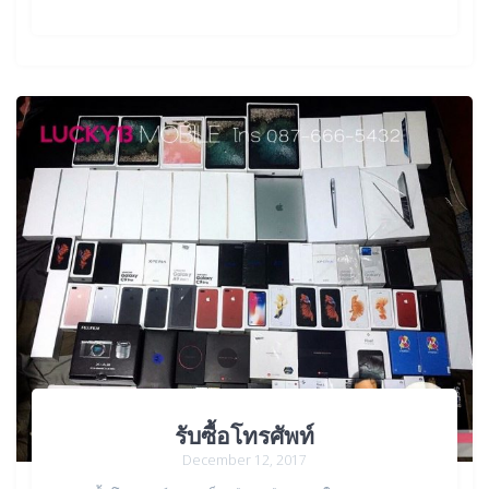
รับซื้อโทรศัพท์
December 12, 2017