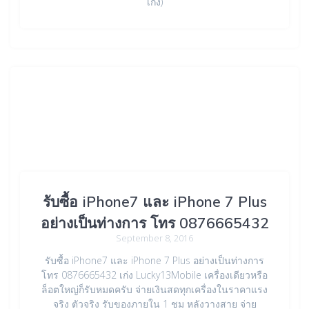
เก่ง)
รับซื้อ iPhone7 และ iPhone 7 Plus
อย่างเป็นท่างการ โทร 0876665432
September 8, 2016
รับซื้อ iPhone7 และ iPhone 7 Plus อย่างเป็นท่างการ
โทร 0876665432 เก่ง Lucky13Mobile เครื่องเดียวหรือ
ล็อตใหญ่ก็รับหมดครับ จ่ายเงินสดทุกเครื่องในราคาแรง
จริง ตัวจริง รับของภายใน 1 ชม หลังวางสาย จ่าย