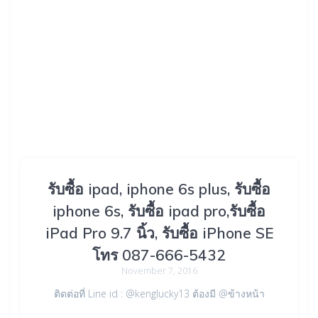
รับซื้อ ipad, iphone 6s plus, รับซื้อ
iphone 6s, รับซื้อ ipad pro,รับซื้อ
iPad Pro 9.7 นิ้ว, รับซื้อ iPhone SE
โทร 087-666-5432
November 7, 2016
ติดต่อที่ Line id : @kenglucky13 ต้องมี @ข้างหน้า