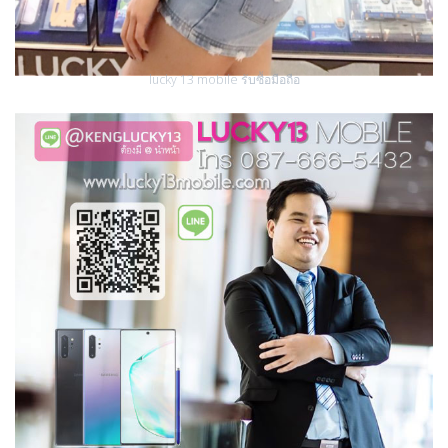
lucky 13 mobile รับซื้อมือถือ