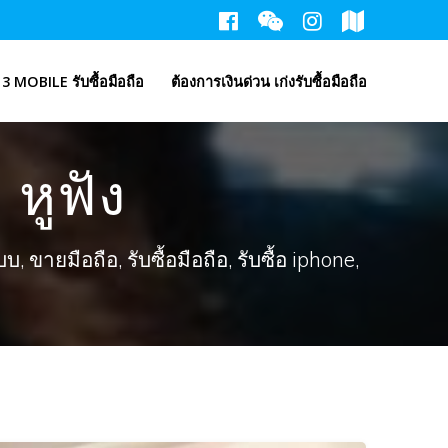
3 MOBILE รับซื้อมือถือ
ต้องการเงินด่วน เก่งรับซื้อมือถือ
 หูฟัง
ขายมือถือ, รับซื้อมือถือ, รับซื้อ iphone,