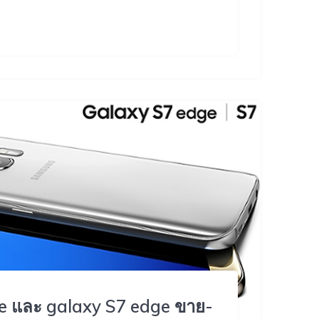
dge และ galaxy S7 edge ขาย-