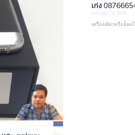
เก่ง 0876665
February 23, 2016
เครื่องเดียวหรือล็อต