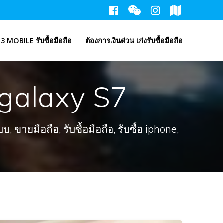
3 MOBILE รับซื้อมือถือ
ต้องการเงินด่วน เก่งรับซื้อมือถือ
galaxy S7
ขายมือถือ, รับซื้อมือถือ, รับซื้อ iphone,