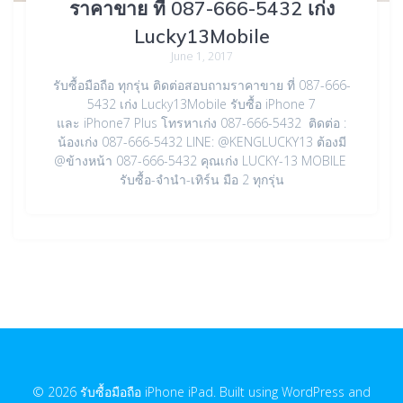
ราคาขาย ที่ 087-666-5432 เก่ง
Lucky13Mobile
June 1, 2017
รับซื้อมือถือ ทุกรุ่น ติดต่อสอบถามราคาขาย ที่ 087-666-
5432 เก่ง Lucky13Mobile รับซื้อ iPhone 7
และ iPhone7 Plus โทรหาเก่ง 087-666-5432 ติดต่อ :
น้องเก่ง 087-666-5432 LINE: @KENGLUCKY13 ต้องมี
@ข้างหน้า 087-666-5432 คุณเก่ง LUCKY-13 MOBILE
รับซื้อ-จำนำ-เทิร์น มือ 2 ทุกรุ่น
© 2026 รับซื้อมือถือ iPhone iPad. Built using WordPress and