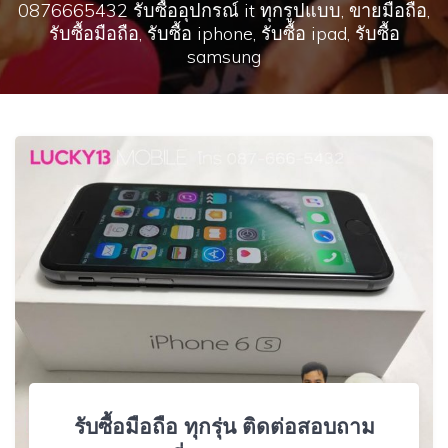
0876665432 รับซื้ออุปกรณ์ it ทุกรูปแบบ, ขายมือถือ,
รับซื้อมือถือ, รับซื้อ iphone, รับซื้อ ipad, รับซื้อ
samsung
รับซื้อมือถือ ทุกรุ่น ติดต่อสอบถาม