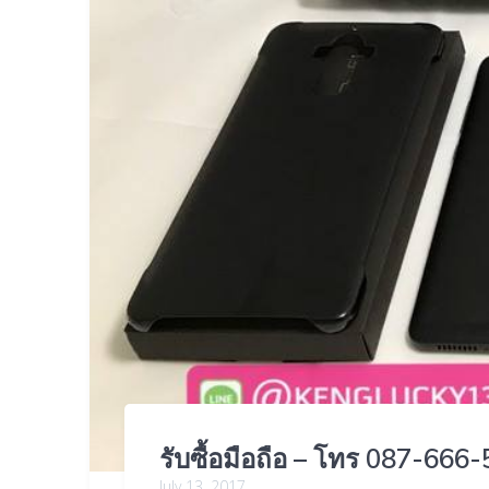
รับซื้อมือถือ – โทร 087-666-
July 13, 2017