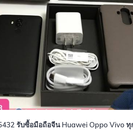
5432 รับซื้อมือถือจีน Huawei Oppo Vivo ทุก