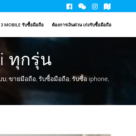
3 MOBILE รับซื้อมือถือ
ต้องการเงินด่วน เก่งรับซื้อมือถือ
 ทุกรุ่น
ขายมือถือ, รับซื้อมือถือ, รับซื้อ iphone,