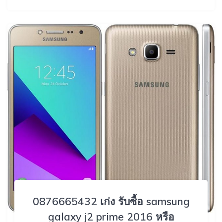
0876665432 เก่ง รับซื้อ samsung
galaxy j2 prime 2016 หรือ