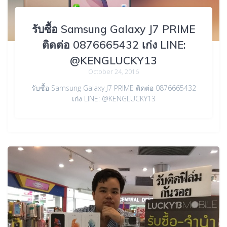
รับซื้อ Samsung Galaxy J7 PRIME
ติดต่อ 0876665432 เก่ง LINE:
@KENGLUCKY13
October 24, 2016
รับซื้อ Samsung Galaxy J7 PRIME ติดต่อ 0876665432
เก่ง LINE: @KENGLUCKY13