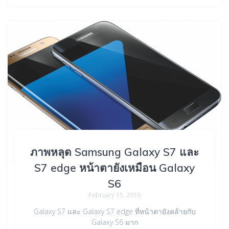
ภาพหลุด Samsung Galaxy S7 และ
S7 edge หน้าตายังเหมือน Galaxy
S6
February 15, 2016
Galaxy S7 และ Galaxy S7 edge ที่หน้าตายังคล้ายกับ
Galaxy S6 มาก