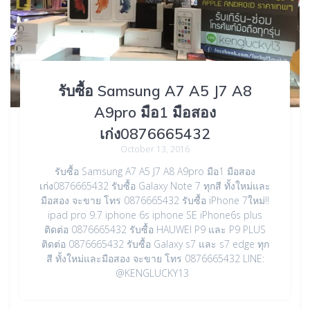
รับซื้อ Samsung A7 A5 J7 A8
A9pro มือ1 มือสอง
เก่ง0876665432
October 13, 2016
รับซื้อ Samsung A7 A5 J7 A8 A9pro มือ1 มือสอง
เก่ง0876665432 รับซื้อ Galaxy Note 7 ทุกสี ทั้งใหม่และ
มือสอง จะขาย โทร 0876665432 รับซื้อ iPhone 7ใหม่!!
ipad pro 9.7 iphone 6s iphone SE iPhone6s plus
ติดต่อ 0876665432 รับซื้อ HAUWEI P9 และ P9 PLUS
ติดต่อ 0876665432 รับซื้อ Galaxy s7 และ s7 edge ทุก
สี ทั้งใหม่และมือสอง จะขาย โทร 0876665432 LINE:
@KENGLUCKY13