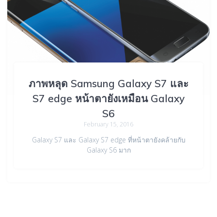
ภาพหลุด Samsung Galaxy S7 และ
S7 edge หน้าตายังเหมือน Galaxy
S6
February 15, 2016
Galaxy S7 และ Galaxy S7 edge ที่หน้าตายังคล้ายกับ
Galaxy S6 มาก