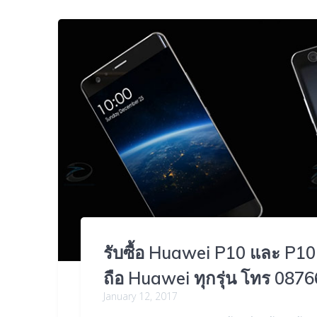
รับซื้อ Huawei P10 และ P10 
ถือ Huawei ทุกรุ่น โทร 087
January 12, 2017