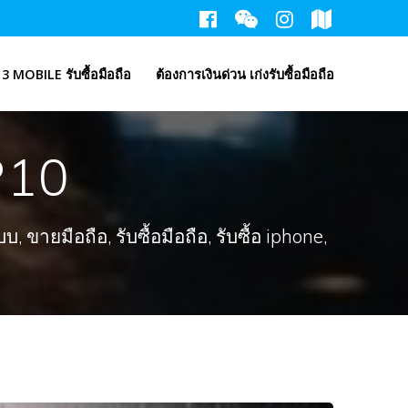
3 MOBILE รับซื้อมือถือ
ต้องการเงินด่วน เก่งรับซื้อมือถือ
P10
ขายมือถือ, รับซื้อมือถือ, รับซื้อ iphone,