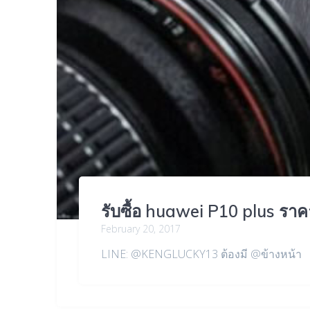
รับซื้อ huawei P10 plus ร
February 20, 2017
LINE: @KENGLUCKY13 ต้องมี @ข้างหน้า