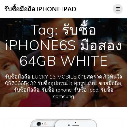
Skip
รับซื้อมือถือ
I
PHONE
I
PAD
to
content
Tag:
รับซื้อ
iPHONE6S มือสอง
64GB WHITE
รับซื้อมือถือ LUCKY 13 MOBILE จ่ายสดรวดเร็วทันใจ
0876665432 รับซื้ออุปกรณ์ it ทุกรูปแบบ, ขายมือถือ,
รับซื้อมือถือ, รับซื้อ iphone, รับซื้อ ipad, รับซื้อ
samsung