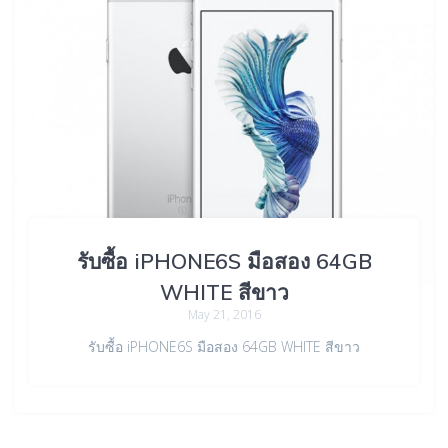
รับซื้อ iPHONE6S มือสอง 64GB
WHITE สีขาว
May 21, 2016
รับซื้อ iPHONE6S มือสอง 64GB WHITE สีขาว