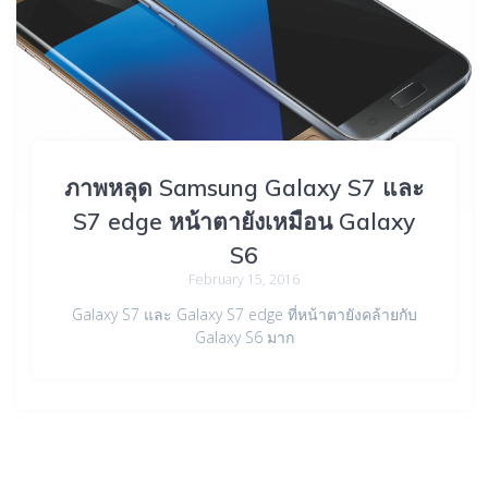
ภาพหลุด Samsung Galaxy S7 และ
S7 edge หน้าตายังเหมือน Galaxy
S6
February 15, 2016
Galaxy S7 และ Galaxy S7 edge ที่หน้าตายังคล้ายกับ
Galaxy S6 มาก