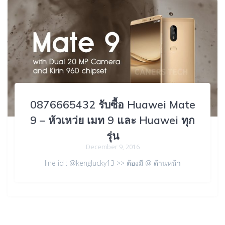
0876665432 รับซื้อ Huawei Mate
9 – หัวเหว่ย เมท 9 และ Huawei ทุก
รุ่น
December 9, 2016
line id : @kenglucky13 >> ต้องมี @ ด้านหน้า