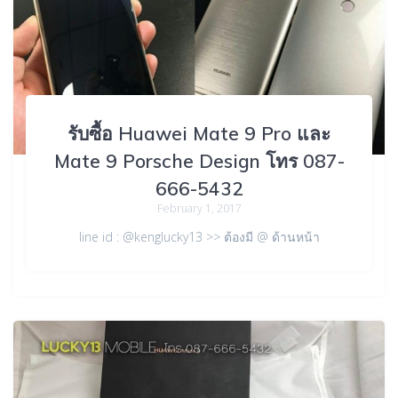
รับซื้อ Huawei Mate 9 Pro และ
Mate 9 Porsche Design โทร 087-
666-5432
February 1, 2017
line id : @kenglucky13 >> ต้องมี @ ด้านหน้า