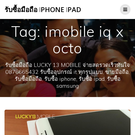
Skip
รับซื้อมือถือ
I
PHONE
I
PAD
to
content
Tag:
imobile iq x
octo
รับซื้อมือถือ LUCKY 13 MOBILE จ่ายสดรวดเร็วทันใจ
0876665432 รับซื้ออุปกรณ์ it ทุกรูปแบบ, ขายมือถือ,
รับซื้อมือถือ, รับซื้อ iphone, รับซื้อ ipad, รับซื้อ
samsung