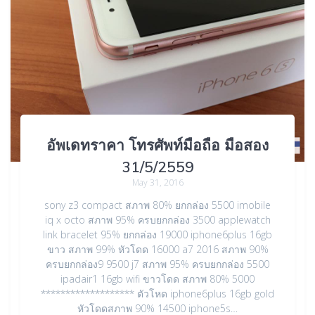
อัพเดทราคา โทรศัพท์มือถือ มือสอง
31/5/2559
May 31, 2016
sony z3 compact สภาพ 80% ยกกล่อง 5500 imobile
iq x octo สภาพ 95% ครบยกกล่อง 3500 applewatch
link bracelet 95% ยกกล่อง 19000 iphone6plus 16gb
ขาว สภาพ 99% หัวโดด 16000 a7 2016 สภาพ 90%
ครบยกกล่อง9 9500 j7 สภาพ 95% ครบยกกล่อง 5500
ipadair1 16gb wifi ขาวโดด สภาพ 80% 5000
******************* ตัวโหด iphone6plus 16gb gold
หัวโดดสภาพ 90% 14500 iphone5s…