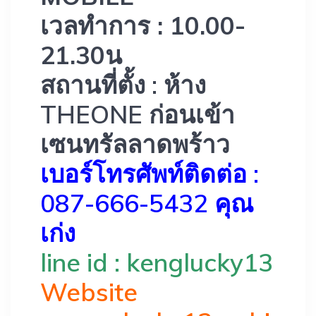
เวลทำการ : 10.00-
21.30น
สถานที่ตั้ง : ห้าง
THEONE ก่อนเข้า
เซนทรัลลาดพร้าว
เบอร์โทรศัพท์ติดต่อ :
087-666-5432 คุณ
เก่ง
line id : kenglucky13
Website