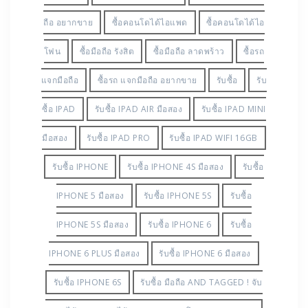
ถือ อยากขาย
ซื้อคอนโดได้ไอแพด
ซื้อคอนโดได้ไอ
โฟน
ซื้อมือถือ รังสิต
ซื้อมือถือ ลาดพร้าว
ซื้อรถ
แจกมือถือ
ซื้อรถ แจกมือถือ อยากขาย
รับซื้อ
รับ
ซื้อ IPAD
รับซื้อ IPAD AIR มือสอง
รับซื้อ IPAD MINI
มือสอง
รับซื้อ IPAD PRO
รับซื้อ IPAD WIFI 16GB
รับซื้อ IPHONE
รับซื้อ IPHONE 4S มือสอง
รับซื้อ
IPHONE 5 มือสอง
รับซื้อ IPHONE 5S
รับซื้อ
IPHONE 5S มือสอง
รับซื้อ IPHONE 6
รับซื้อ
IPHONE 6 PLUS มือสอง
รับซื้อ IPHONE 6 มือสอง
รับซื้อ IPHONE 6S
รับซื้อ มือถือ AND TAGGED ! จับ