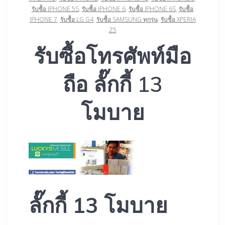
รับซื้อ IPHONE 5S
,
รับซื้อ IPHONE 6
,
รับซื้อ IPHONE 6S
,
รับซื้อ
IPHONE 7
,
รับซื้อ LG G4
,
รับซื้อ SAMSUNG ทุกรุ่น
,
รับซื้อ XPERIA
Z5
รับซื้อโทรศัพท์มือ
ถือ ​ลั๊กกี้ 13
โมบาย
ลั๊กกี้ 13 โมบาย