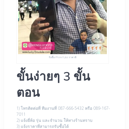
รับซื้อ iPhone 8 plus ราคาดี
ขั้นง่ายๆ 3 ขั้น
ตอน
1) โทรติดต่อที่ ทีมงานที่ 087-666-5432 หรือ 089-167-
7011
2) แจ้งยี่ห้อ รุ่น และจำนวน ให้ทางร้านทราบ
3) แจ้งราคาที่สามารถรับซื้อได้