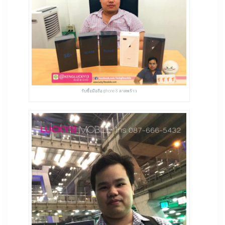
รับซื้อมือถือ iphone 8 ลาดพร้าว