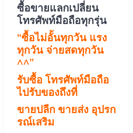
ซื้อขายแลกเปลี่ยน
โทรศัพท์มือถือทุกรุ่น
“ซื้อไม่อั้นทุกวัน แรง
ทุกวัน จ่ายสดทุกวัน
^^”
รับซื้อ โทรศัพท์มือถือ
ไปรับของถึงที่
ขายปลีก ขายส่ง อุปรก
รณ์เสริม