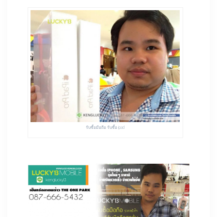
รับซื้อมือถือ รับซื้อ ipad