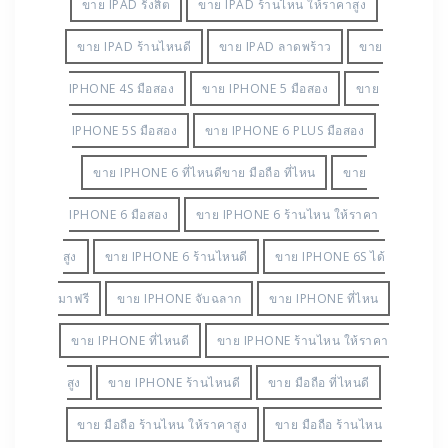
ขาย IPAD รังสิต
ขาย IPAD ร้านไหน ให้ราคาสูง
ขาย IPAD ร้านไหนดี
ขาย IPAD ลาดพร้าว
ขาย
IPHONE 4S มือสอง
ขาย IPHONE 5 มือสอง
ขาย
IPHONE 5S มือสอง
ขาย IPHONE 6 PLUS มือสอง
ขาย IPHONE 6 ที่ไหนดีขาย มือถือ ที่ไหน
ขาย
IPHONE 6 มือสอง
ขาย IPHONE 6 ร้านไหน ให้ราคา
สูง
ขาย IPHONE 6 ร้านไหนดี
ขาย IPHONE 6S ได้
มาฟรี
ขาย IPHONE จับฉลาก
ขาย IPHONE ที่ไหน
ขาย IPHONE ที่ไหนดี
ขาย IPHONE ร้านไหน ให้ราคา
สูง
ขาย IPHONE ร้านไหนดี
ขาย มือถือ ที่ไหนดี
ขาย มือถือ ร้านไหน ให้ราคาสูง
ขาย มือถือ ร้านไหน