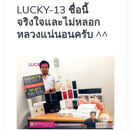
LUCKY-13 ชื่อนี้
จริงใจและไม่หลอก
หลวงแน่นอนครับ ^^