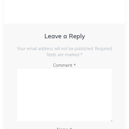
Leave a Reply
Your email address will not be published.
Required
fields are marked
*
Comment
*