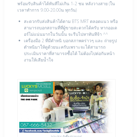
พร้อมรับสินค้าได้ทันทีไม่เกิน 1-2 ชม หลังวางสาย (ใน
เวลาทำการ 9.00-20.00น ทุกวัน)
สะดวกรับส่งสินค้าได้ตาม BTS MRT ตลอดแนว หรือ
สามารถบอกสถานที่ที่ผู้ขายสะดวกได้ครับ หากออเด
อร์ไม่แน่นมากในวันนั้น จะรีบไปหาทันทีจ้า ^^
เครื่องมือ 2 ที่มีตำหนิ บอกสภาพคร่าวๆ และ ถ่ายรูป
ตำหนิมาให้ดูด้วยนะครับเพราะจะได้สามารถ
ประเมินราคาที่สามารถซื้อได้ ไม่ต้องไปต่อกันหน้า
งานให้เสียน้ำใจ
lucky-blog-รับซื้อ-iphone-ipad