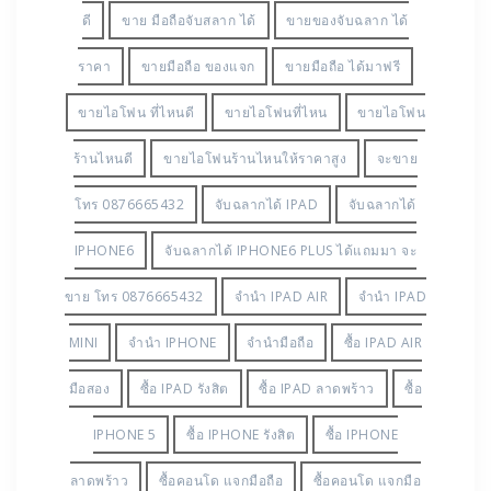
ดี
ขาย มือถือจับสลาก ได้
ขายของจับฉลาก ได้
ราคา
ขายมือถือ ของแจก
ขายมือถือ ได้มาฟรี
ขายไอโฟน ที่ไหนดี
ขายไอโฟนที่ไหน
ขายไอโฟน
ร้านไหนดี
ขายไอโฟนร้านไหนให้ราคาสูง
จะขาย
โทร 0876665432
จับฉลากได้ IPAD
จับฉลากได้
IPHONE6
จับฉลากได้ IPHONE6 PLUS ได้แถมมา จะ
ขาย โทร 0876665432
จำนำ IPAD AIR
จำนำ IPAD
MINI
จำนำ IPHONE
จำนำมือถือ
ซื้อ IPAD AIR
มือสอง
ซื้อ IPAD รังสิต
ซื้อ IPAD ลาดพร้าว
ซื้อ
IPHONE 5
ซื้อ IPHONE รังสิต
ซื้อ IPHONE
ลาดพร้าว
ซื้อคอนโด แจกมือถือ
ซื้อคอนโด แจกมือ