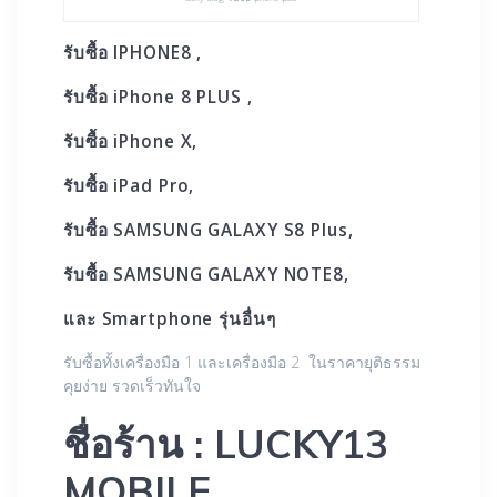
รับซื้อ IPHONE8 ,
รับซื้อ iPhone 8 PLUS ,
รับซื้อ iPhone X,
รับซื้อ iPad Pro,
รับซื้อ SAMSUNG GALAXY S8 Plus,
รับซื้อ SAMSUNG GALAXY NOTE8,
และ Smartphone รุ่นอื่นๆ
รับซื้อทั้งเครื่องมือ 1 และเครื่องมือ 2 ในราคายุติธรรม
คุยง่าย รวดเร็วทันใจ
ชื่อร้าน : LUCKY13
MOBILE