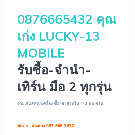
0876665432 คุณ
เก่ง LUCKY-13
MOBILE
รับซื้อ-จำนำ-
เทิร์น มือ 2 ทุกรุ่น
จ่ายเงินสดทุกเครื่อง ซื้อ-ขายจบใน 1-2 ชม ครับ
ติดต่อ : น้องเก่ง 087-666-5432