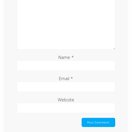
Name
*
Email
*
Website