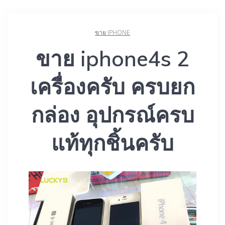
ขาย IPHONE
ขาย iphone4s 2
เครื่องครับ ครบยก
กล่อง อุปกรณ์ครบ
แท้ทุกชิ้นครับ