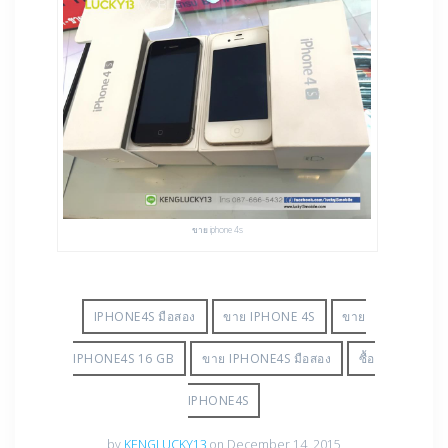
ขาย iphone 4s
IPHONE4S มือสอง
ขาย IPHONE 4S
ขาย
IPHONE4S 16 GB
ขาย IPHONE4S มือสอง
ซื้อ
IPHONE4S
by
KENGLUCKY13
on December 14, 2015