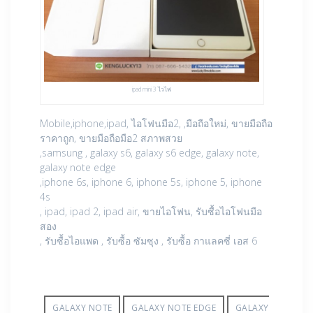
ipad mini 3 ไวไฟ
Mobile,iphone,ipad, ไอโฟนมือ2, ,มือถือใหม่, ขายมือถือ
ราคาถูก, ขายมือถือมือ2 สภาพสวย
,samsung , galaxy s6, galaxy s6 edge, galaxy note,
galaxy note edge
,iphone 6s, iphone 6, iphone 5s, iphone 5, iphone
4s
, ipad, ipad 2, ipad air, ขายไอโฟน, รับซื้อไอโฟนมือ
สอง
, รับซื้อไอแพด , รับซื้อ ซัมซุง , รับซื้อ กาแลคซี่ เอส 6
GALAXY NOTE
GALAXY NOTE EDGE
GALAXY