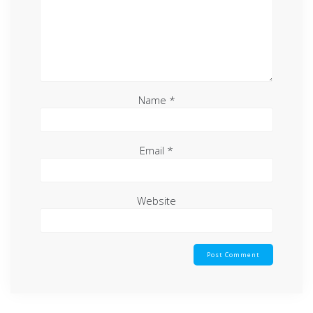
Name
*
Email
*
Website