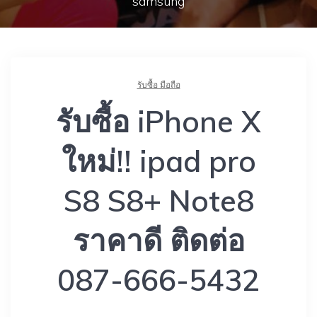
samsung
รับซื้อ มือถือ
รับซื้อ iPhone X
ใหม่!! ipad pro
S8 S8+ Note8
ราคาดี ติดต่อ
087-666-5432