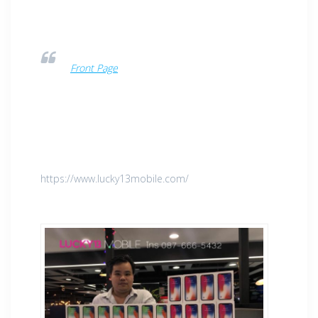
Front Page
https://www.lucky13mobile.com/