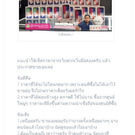
รับซื้อมือถือ 2
แนะนำให้เช็คราคาจากเว็บพวกเว็บมือสองครับ แล้ว
ประกาศขายเองเลย
ข้อดีคือ
1.ราคาที่ได้จะไม่โดนกดมาก เพราะคนที่ซื้อไม่ได้เอาไว้
ขายต่อ จึงไม่กดราคาเพื่อหวังผลกำไร
2.ราคาที่ได้ค่อนข้างสูง สภาพดี ใช้ไม่นาน ซื้อจากศูนย์
ใหญ่ๆ ราคาจะดียิ่งขึ้นตามความน่าเชื่อถือของศุนย์ที่ซื้อ
ข้อเสีย
1.เหนื่อยครับ ขายเองยอมรับว่าบางครั้งเหนื่อยมากๆ บาง
คนนัดแล้วไม่มาบ้าง นัดดูของแล้วไม่เอาบ้าง
2.ต้องเป็นคนมีเวลาว่างครับ ถ้าคนทำงาน นัดแถวที่